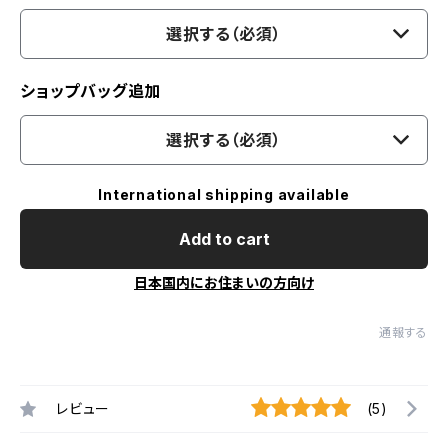
選択する（必須）
ショップバッグ追加
選択する（必須）
International shipping available
Add to cart
日本国内にお住まいの方向け
通報する
レビュー
(5)