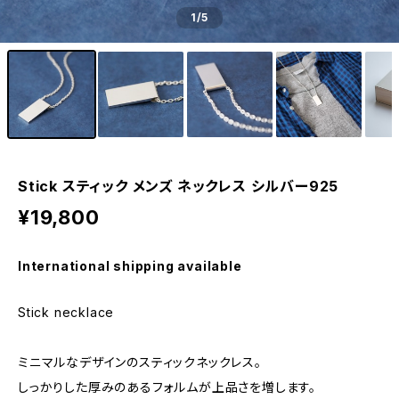
1
/5
Stick スティック メンズ ネックレス シルバー925
¥19,800
International shipping available
Stick necklace
ミニマルなデザインのスティックネックレス。
しっかりした厚みのあるフォルムが上品さを増します。