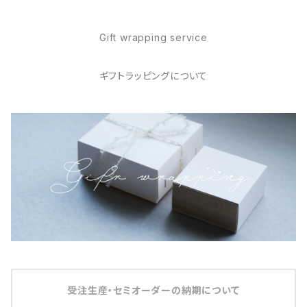
Gift wrapping service
ギフトラッピングについて
受注生産・セミオーダーの納期について