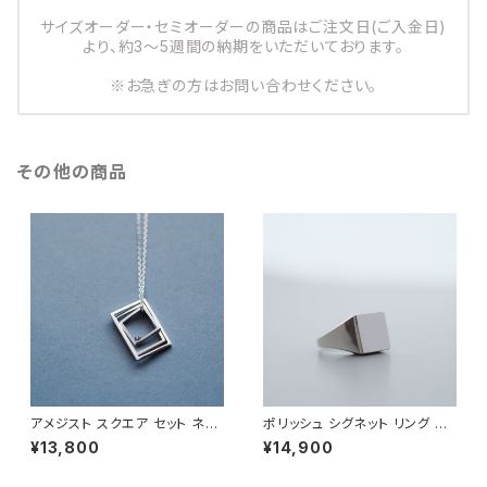
サイズオーダー・セミオーダーの商品はご注文日(ご入金日)
より、約3～5週間の納期をいただいております。
※お急ぎの方はお問い合わせください。
その他の商品
アメジスト スクエア セット ネッ
ポリッシュ シグネット リング シ
クレス シルバー925 メンズ ユ
ルバー925 メンズ ユニセックス
¥13,800
¥14,900
ニセックス