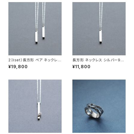
2コset）長方形 ペア ネックレス
長方形 ネックレス シルバー925
シルバー925
メンズ ユニセックス
¥19,800
¥11,800