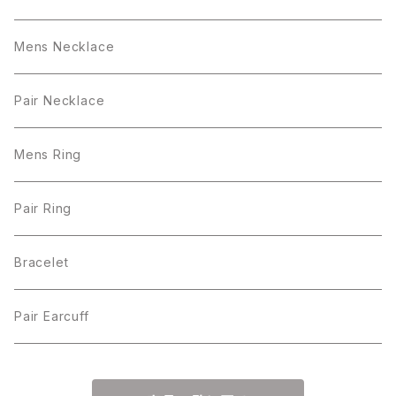
Mens Necklace
Pair Necklace
Mens Ring
Pair Ring
Bracelet
Pair Earcuff