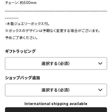
チェーン：約500mm
____________________________________________________________
________
-木製ジュエリーボックス付。
※ボックスのデザインは予期なく変更する場合がございます。
予めご了承ください。
ギフトラッピング
選択する（必須）
ショップバッグ追加
選択する（必須）
International shipping available