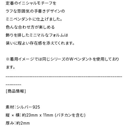
定番のイニシャルモチーフを
ラフな雰囲気の手書きデザインの
ミニペンダントに仕上げました。
色んな合わせ方が楽しめる
飾りを排したミニマルなフォルムは
装いに程よい存在感を添えてくれます。
※着用イメージでは同じシリーズのWペンダントを使用しており
ます。
____________________________________________________________
________
[商品情報]
素材：シルバー925
縦 × 横：約23mm x 11mm (バチカンを含む)
厚み：約2mm