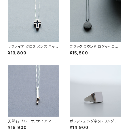
サファイア クロス メンズ ネック
ブラック ラウンド ロケット コー
レス シルバー925
ド ネックレス シルバー925 メン
¥13,800
¥15,800
ズ ユニセックス
天然石 ブルーサファイア マーキ
ポリッシュ シグネット リング シ
ス ネックレス シルバー925 9月
ルバー925 メンズ ユニセックス
¥18,900
¥14,900