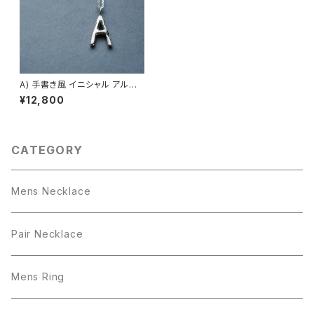
A) 手書き風 イニシャル アルファ
ベット ネックレス シルバー925
¥12,800
メンズ ユニセックス
CATEGORY
Mens Necklace
Pair Necklace
Mens Ring