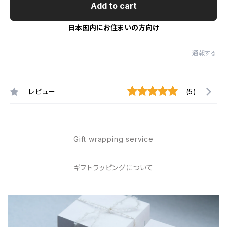
Add to cart
日本国内にお住まいの方向け
通報する
レビュー
(5)
Gift wrapping service
ギフトラッピングについて