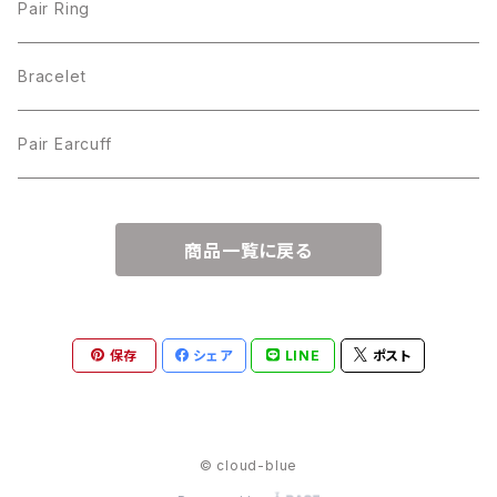
Pair Ring
Bracelet
Pair Earcuff
商品一覧に戻る
保存
シェア
LINE
ポスト
© cloud-blue