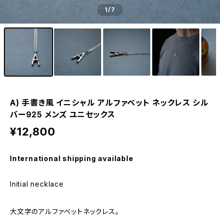
1
/7
A) 手書き風 イニシャル アルファベット ネックレス シル
バー925 メンズ ユニセックス
¥12,800
International shipping available
Initial necklace
大文字のアルファベットネックレス。