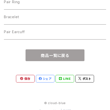
Pair Ring
Bracelet
Pair Earcuff
商品一覧に戻る
保存
シェア
LINE
ポスト
© cloud-blue