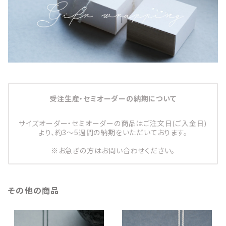
受注生産・セミオーダーの納期について
サイズオーダー・セミオーダーの商品はご注文日(ご入金日)
より、約3～5週間の納期をいただいております。
※お急ぎの方はお問い合わせください。
その他の商品