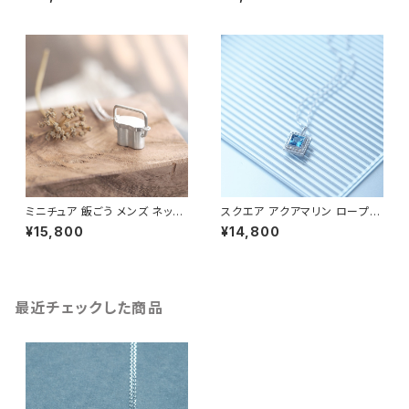
ス
ミニチュア 飯ごう メンズ ネック
スクエア アクアマリン ロープ メ
レス シルバー925
ンズ ネックレス シルバー925
¥15,800
¥14,800
最近チェックした商品