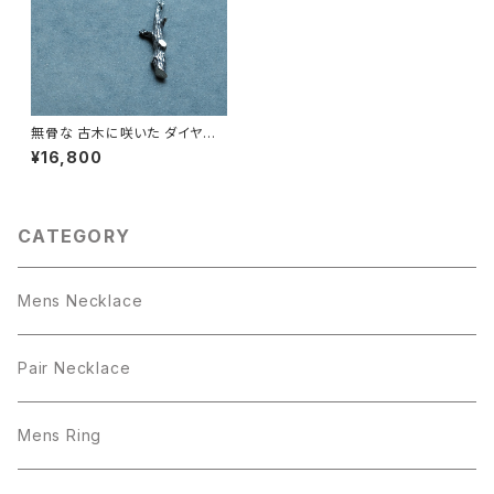
無骨な 古木に咲いた ダイヤモ
ンドの花 ネックレス シルバー9
¥16,800
25 メンズ ユニセックス
CATEGORY
Mens Necklace
Pair Necklace
Mens Ring