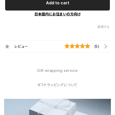
Add to cart
日本国内にお住まいの方向け
通報する
レビュー
(5)
Gift wrapping service
ギフトラッピングについて