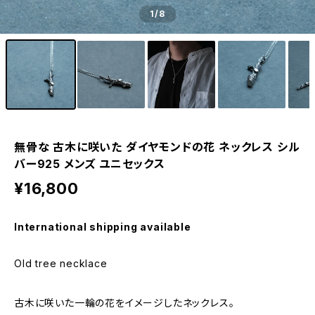
1
/8
無骨な 古木に咲いた ダイヤモンドの花 ネックレス シル
バー925 メンズ ユニセックス
¥16,800
International shipping available
Old tree necklace
古木に咲いた一輪の花をイメージしたネックレス。