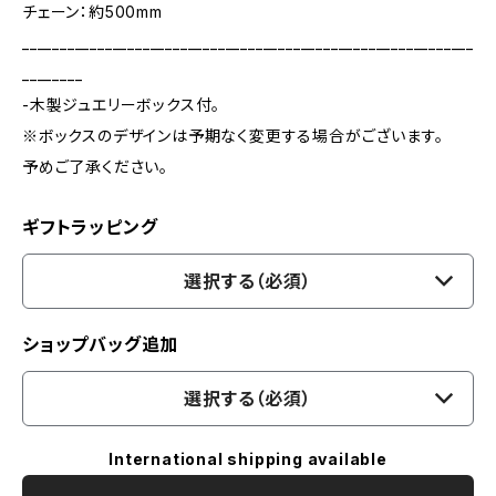
チェーン：約500mm
____________________________________________________________
________
-木製ジュエリーボックス付。
※ボックスのデザインは予期なく変更する場合がございます。
予めご了承ください。
ギフトラッピング
選択する（必須）
ショップバッグ追加
選択する（必須）
International shipping available