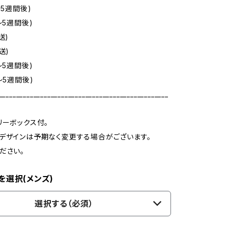
～5週間後)
～5週間後)
送)
送)
～5週間後)
～5週間後)
_________________________________________________
リーボックス付。
デザインは予期なく変更する場合がございます。
ださい。
を選択(メンズ)
選択する（必須）