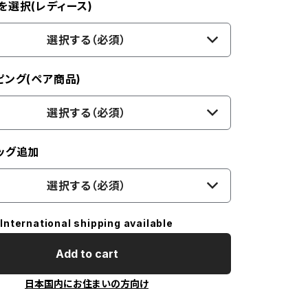
を選択(レディース)
選択する（必須）
ピング(ペア商品)
選択する（必須）
ッグ追加
選択する（必須）
International shipping available
Add to cart
日本国内にお住まいの方向け