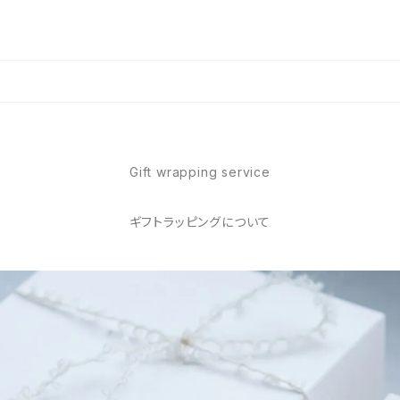
Gift wrapping service
ギフトラッピングについて