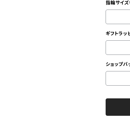
指輪サイズ
ギフトラッ
ショップバ