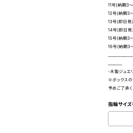
11号(納期3
12号(納期3
13号(即日発
14号(即日発
15号(納期3
16号(納期3
____________
_______
-木製ジュエ
※ボックスの
予めご了承く
指輪サイズ