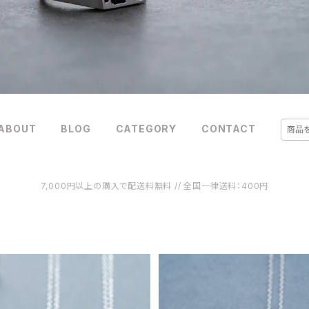
ABOUT
BLOG
CATEGORY
CONTACT
7,000円以上の購入で配送料無料 // 全国一律送料：400円