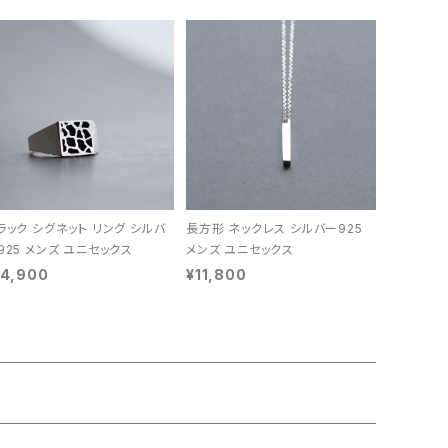
ラック シグネット リング シルバ
長方形 ネックレス シルバー925
925 メンズ ユニセックス
メンズ ユニセックス
14,900
¥11,800